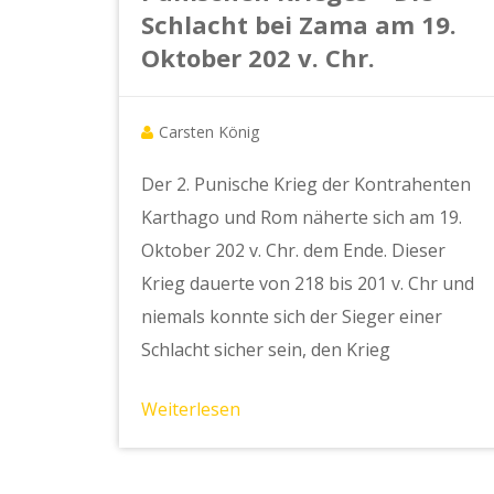
Schlacht bei Zama am 19.
Oktober 202 v. Chr.
Carsten König
Der 2. Punische Krieg der Kontrahenten
Karthago und Rom näherte sich am 19.
Oktober 202 v. Chr. dem Ende. Dieser
Krieg dauerte von 218 bis 201 v. Chr und
niemals konnte sich der Sieger einer
Schlacht sicher sein, den Krieg
Weiterlesen