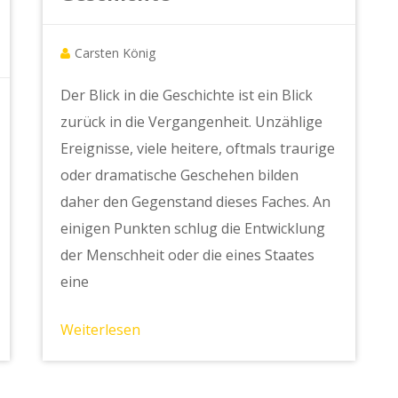
Carsten König
Der Blick in die Geschichte ist ein Blick
zurück in die Vergangenheit. Unzählige
Ereignisse, viele heitere, oftmals traurige
oder dramatische Geschehen bilden
daher den Gegenstand dieses Faches. An
einigen Punkten schlug die Entwicklung
der Menschheit oder die eines Staates
eine
Weiterlesen