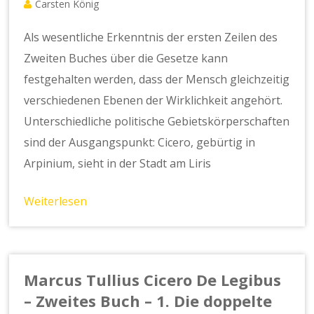
Carsten König
Als wesentliche Erkenntnis der ersten Zeilen des
Zweiten Buches über die Gesetze kann
festgehalten werden, dass der Mensch gleichzeitig
verschiedenen Ebenen der Wirklichkeit angehört.
Unterschiedliche politische Gebietskörperschaften
sind der Ausgangspunkt: Cicero, gebürtig in
Arpinium, sieht in der Stadt am Liris
Weiterlesen
Marcus Tullius Cicero De Legibus
– Zweites Buch – 1. Die doppelte