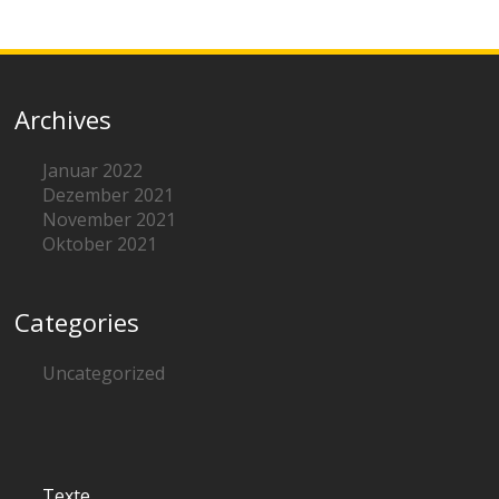
Archives
Januar 2022
Dezember 2021
November 2021
Oktober 2021
Categories
Uncategorized
Texte