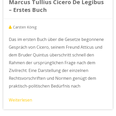
Marcus Tullius Cicero De Legibus
– Erstes Buch
Carsten König
Das im ersten Buch über die Gesetze begonnene
Gespräch von Cicero, seinem Freund Atticus und
dem Bruder Quintus überschritt schnell den
Rahmen der ursprünglichen Frage nach dem
Zivilrecht. Eine Darstellung der einzelnen
Rechtsvorschriften und Normen genügt dem
praktisch-politischen Bedürfnis nach
Weiterlesen