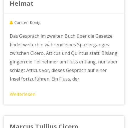
Heimat
Carsten König
Das Gespräch im zweiten Buch über die Gesetze
findet weiterhin während eines Spazierganges
zwischen Cicero, Atticus und Quintus statt. Bislang
gingen die Teilnehmer am Fluss entlang, nun aber
schlägt Atticus vor, dieses Gespräch auf einer
Insel fortzuführen. Ein Fluss, der
Weiterlesen
Marcus Tullius Cicero