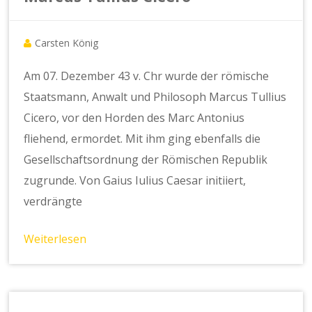
Carsten König
Am 07. Dezember 43 v. Chr wurde der römische
Staatsmann, Anwalt und Philosoph Marcus Tullius
Cicero, vor den Horden des Marc Antonius
fliehend, ermordet. Mit ihm ging ebenfalls die
Gesellschaftsordnung der Römischen Republik
zugrunde. Von Gaius Iulius Caesar initiiert,
verdrängte
Weiterlesen