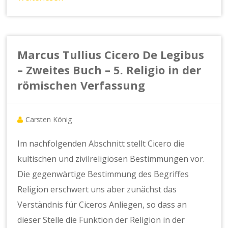
Marcus Tullius Cicero De Legibus
– Zweites Buch – 5. Religio in der
römischen Verfassung
Carsten König
Im nachfolgenden Abschnitt stellt Cicero die
kultischen und zivilreligiösen Bestimmungen vor.
Die gegenwärtige Bestimmung des Begriffes
Religion erschwert uns aber zunächst das
Verständnis für Ciceros Anliegen, so dass an
dieser Stelle die Funktion der Religion in der