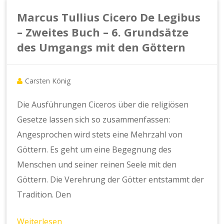
Marcus Tullius Cicero De Legibus
– Zweites Buch – 6. Grundsätze
des Umgangs mit den Göttern
Carsten König
Die Ausführungen Ciceros über die religiösen
Gesetze lassen sich so zusammenfassen:
Angesprochen wird stets eine Mehrzahl von
Göttern. Es geht um eine Begegnung des
Menschen und seiner reinen Seele mit den
Göttern. Die Verehrung der Götter entstammt der
Tradition. Den
Weiterlesen