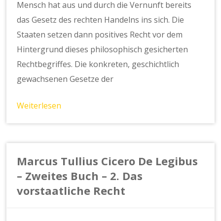
Mensch hat aus und durch die Vernunft bereits
das Gesetz des rechten Handelns ins sich. Die
Staaten setzen dann positives Recht vor dem
Hintergrund dieses philosophisch gesicherten
Rechtbegriffes. Die konkreten, geschichtlich
gewachsenen Gesetze der
Weiterlesen
Marcus Tullius Cicero De Legibus
– Zweites Buch – 2. Das
vorstaatliche Recht