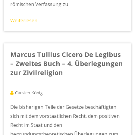
römischen Verfassung zu
Weiterlesen
Marcus Tullius Cicero De Legibus
– Zweites Buch – 4. Überlegungen
zur Zivilreligion
Carsten König
Die bisherigen Teile der Gesetze beschäftigten
sich mit dem vorstaatlichen Recht, dem positiven
Recht im Staat und den
begründungstheoretischen Überlegungen zum