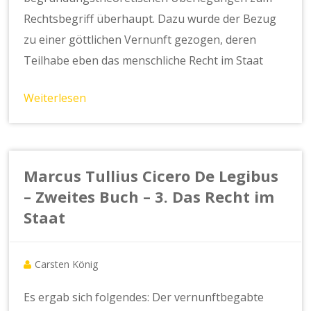
Rechtsbegriff überhaupt. Dazu wurde der Bezug
zu einer göttlichen Vernunft gezogen, deren
Teilhabe eben das menschliche Recht im Staat
Weiterlesen
Marcus Tullius Cicero De Legibus
– Zweites Buch – 3. Das Recht im
Staat
Carsten König
Es ergab sich folgendes: Der vernunftbegabte